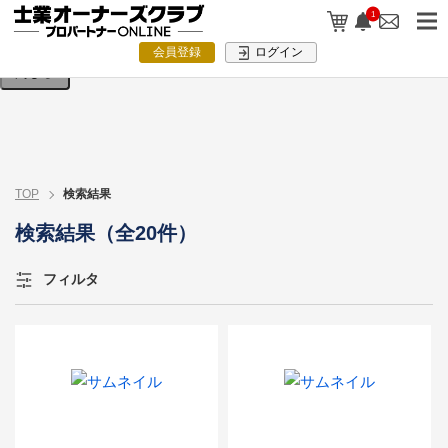
検索条件を入力してください。
1
会員登録
ログイン
閉じる
TOP
検索結果
検索結果（全20件）
フィルタ