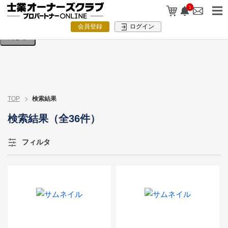
検索条件を入力してください。
1
会員登録
ログイン
閉じる
TOP
検索結果
検索結果（全36件）
フィルタ