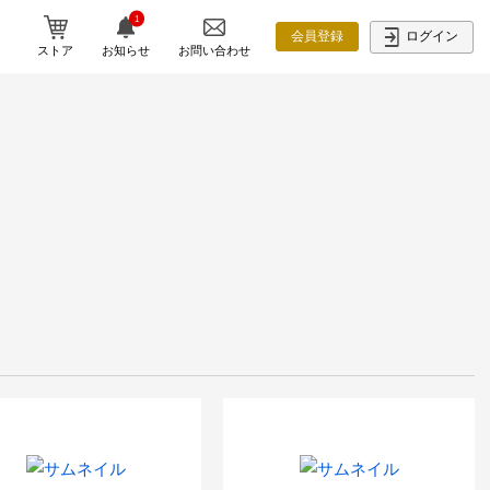
1
ログイン
会員登録
ストア
お知らせ
お問い合わせ