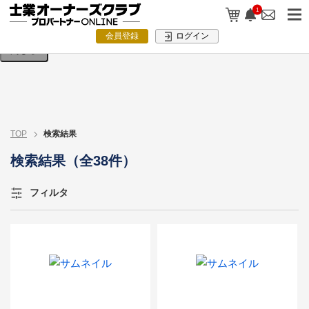
検索条件を入力してください。
1
会員登録
ログイン
閉じる
TOP
検索結果
検索結果（全38件）
フィルタ