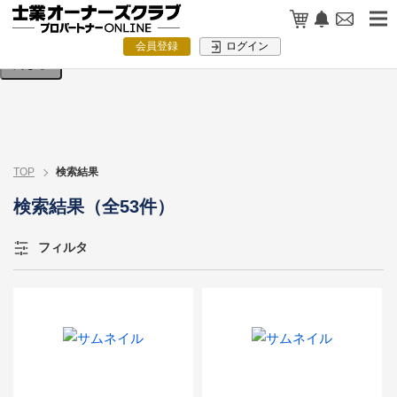
検索条件を入力してください。
会員登録
ログイン
閉じる
TOP
検索結果
検索結果（全53件）
フィルタ