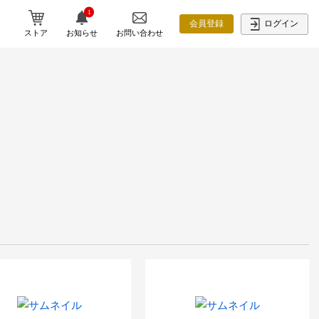
1
ログイン
会員登録
ストア
お知らせ
お問い合わせ