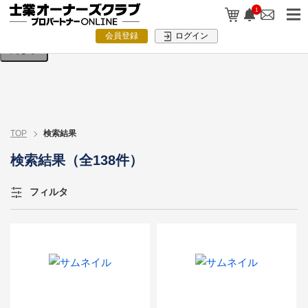
検索条件を入力してください。
1
会員登録
ログイン
閉じる
TOP
検索結果
検索結果（全138件）
フィルタ