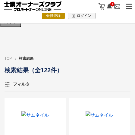
検索条件を入力してください。
1
会員登録
ログイン
閉じる
TOP
検索結果
検索結果（全122件）
フィルタ