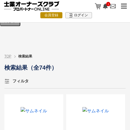
検索条件を入力してください。
1
会員登録
ログイン
閉じる
TOP
検索結果
検索結果（全74件）
フィルタ