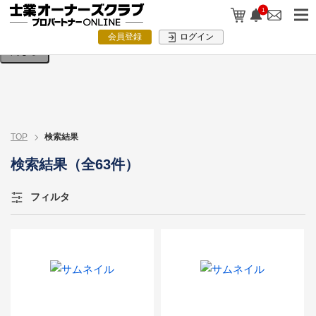
検索条件を入力してください。
1
会員登録
ログイン
閉じる
TOP
検索結果
検索結果（全63件）
フィルタ