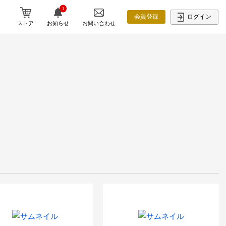
1
ログイン
会員登録
ストア
お知らせ
お問い合わせ